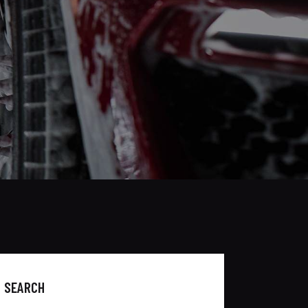
SEARCH