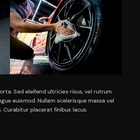
ta. Sed eleifend ultricies risus, vel rutrum
ngue euismod. Nullam scelerisque massa vel
Curabitur placerat finibus lacus.