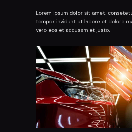
Lorem ipsum dolor sit amet, consetetu
tempor invidunt ut labore et dolore m
vero eos et accusam et justo.