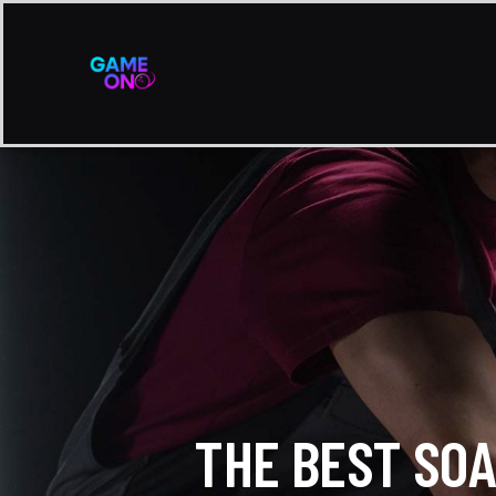
THE BEST SOA